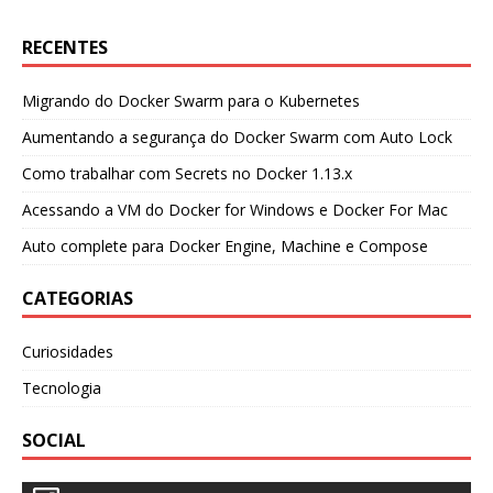
RECENTES
Migrando do Docker Swarm para o Kubernetes
Aumentando a segurança do Docker Swarm com Auto Lock
Como trabalhar com Secrets no Docker 1.13.x
Acessando a VM do Docker for Windows e Docker For Mac
Auto complete para Docker Engine, Machine e Compose
CATEGORIAS
Curiosidades
Tecnologia
SOCIAL