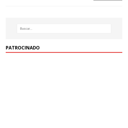
PATROCINADO