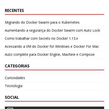
RECENTES
Migrando do Docker Swarm para o Kubernetes
Aumentando a segurança do Docker Swarm com Auto Lock
Como trabalhar com Secrets no Docker 1.13.x
Acessando a VM do Docker for Windows e Docker For Mac
Auto complete para Docker Engine, Machine e Compose
CATEGORIAS
Curiosidades
Tecnologia
SOCIAL