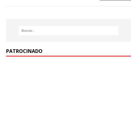
PATROCINADO