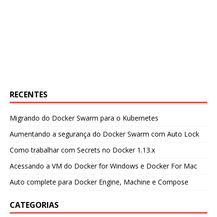
RECENTES
Migrando do Docker Swarm para o Kubernetes
Aumentando a segurança do Docker Swarm com Auto Lock
Como trabalhar com Secrets no Docker 1.13.x
Acessando a VM do Docker for Windows e Docker For Mac
Auto complete para Docker Engine, Machine e Compose
CATEGORIAS