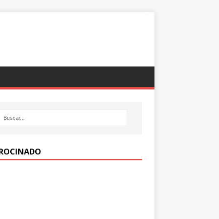
ROCINADO