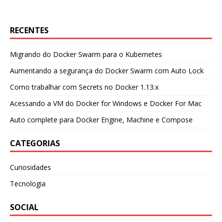
RECENTES
Migrando do Docker Swarm para o Kubernetes
Aumentando a segurança do Docker Swarm com Auto Lock
Como trabalhar com Secrets no Docker 1.13.x
Acessando a VM do Docker for Windows e Docker For Mac
Auto complete para Docker Engine, Machine e Compose
CATEGORIAS
Curiosidades
Tecnologia
SOCIAL